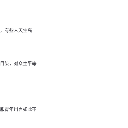
，有些人天生高
目染，对众生平等
服青年出言如此不