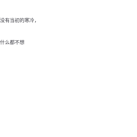
没有当初的寒冷，
什么都不想