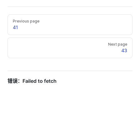
Previous page
41
Next page
43